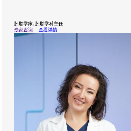
胚胎学家, 胚胎学科主任
专家咨询
查看详情