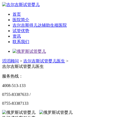
首页
医院简介
吉尔吉斯得儿达辅助生殖医院
试管优势
资讯
联系我们
滔滔顾问
>
吉尔吉斯试管婴儿医生
>
吉尔吉斯试管婴儿医生
服务热线：
4008-513-133
0755-83387633 /
0755-83387133