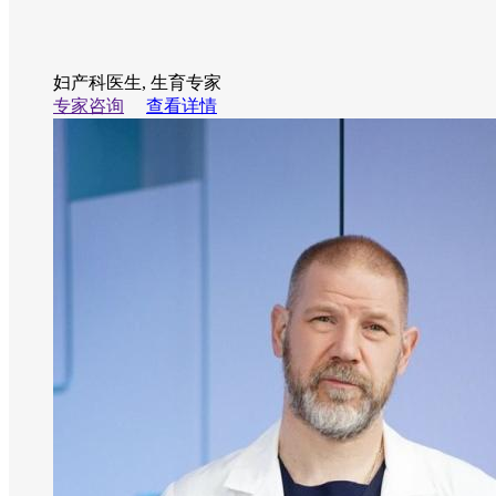
妇产科医生, 生育专家
专家咨询
查看详情