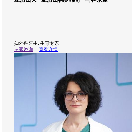
妇外科医生, 生育专家
专家咨询
查看详情