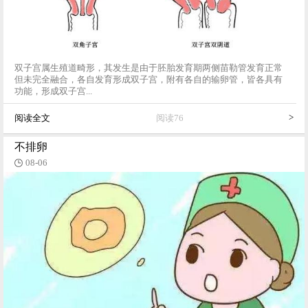
双子宫属生殖道畸形，其发生是由于胚胎发育期两侧苗勒管发育正常
但未完全融合，各自发育形成双子宫，附有各自的输卵管，皆各具有
功能，形成双子宫...
>
阅读全文
阅读76
不排卵
08-06