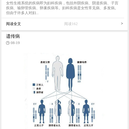
女性生殖系统的疾病即为妇科疾病，包括外阴疾病、阴道疾病、子宫
疾病、输卵管疾病、卵巢疾病等。妇科疾病是女性常见病、多发病。
但由于许多人对妇...
>
阅读全文
阅读162
遗传病
08-19