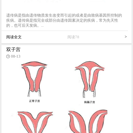
遗传病是指由遗传物质发生改变而引起的或者是由致病基因所控制的
疾病。遗传病是指完全或部分由遗传因素决定的疾病，常为先天性
的，也可后天发病。...
>
阅读全文
阅读78
双子宫
08-13