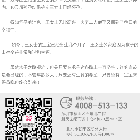
内。10天后验孕结果确定王女士已经怀孕。
得知怀孕的消息，王女士无比高兴，夫妻二人似乎又回到了往日的
幸福中。
如今，王女士的宝宝已经出生几个月了，王女士的家庭因为孩子的
出生变得非常和谐和幸福。
虽然求子之路艰难，但是只要在求子这条路上一直坚持，终究奇迹
是会出现的，不管年龄多大，只要还有生育的希望，只要坚持，宝宝来
得虽晚但终会到来！
深圳市福田区石厦北二街
新天世纪商务中心A栋20层2006室
北京市朝阳区朝外大街
朝外SOHO-A座10层1006室