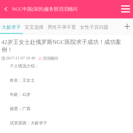
﹤
NGC中国(深圳)服务部滔滔顾问
大龄求子
宝宝选择
男性不孕不育
女性子宫问题
女性卵巢问题
42岁王女士赴俄罗斯NGC医院求子成功！成功案
例！
2017-11-07 16:49
滔滔顾问
个人情况介绍：
姓名：王女士
年龄：42岁
籍贯：广西
试管原因：大龄求子