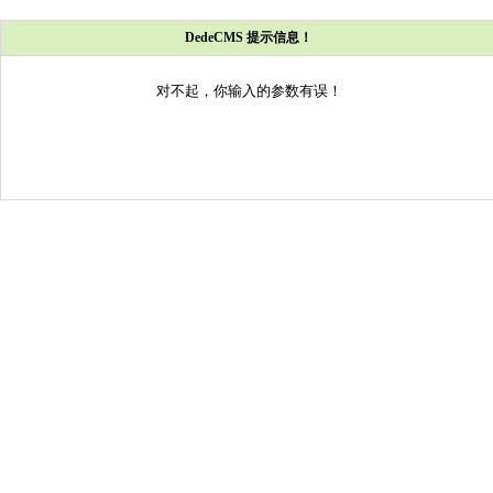
DedeCMS 提示信息！
对不起，你输入的参数有误！