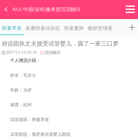
﹤
NGC中国(深圳)服务部滔滔顾问
卵巢早衰
多囊卵巢综合征
卵巢囊肿
输卵管堵塞
劝说固执丈夫接受试管婴儿，圆了一家三口梦
2017-11-13 16:34
滔滔顾问
个人情况介绍：
姓名：毛女士
年龄：36岁
籍贯：杭州
试管原因：卵巢早衰
试管医院：俄罗斯试管婴儿医院