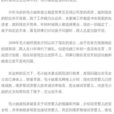
的时候却怎么也等不到。毛小姐就是这样的情况。
今年36岁的毛小姐和老公都是世界五百强公司里的高管，做到现在
的职位并不容易，除了工作能力出众外，夫妻俩工作都是冲在前面的先
进者，熬到现在不简单。年轻时候两人都选择事业，现在一切稳定了，
孩子却迟迟不来，看见同事们讨论孩子问题时，两人总是沉默不语。
2008年毛小姐经朋友介绍认识了现在的老公，由于在各方面都相处
的很和谐，两人在11年举行了婚礼。但是结婚三年却一直没有生育，开
始是计划着，现在却发现怎么也怀不上。同事们都在背后开始议论她和
她老公是不是有问题。
在这样的压力下，毛小姐夫妻去医院进行检查，发现问题出在毛女
士自己身体上，卵巢早衰。毛小姐看见网络上介绍，现在试管婴儿已经
很成熟，俄罗斯试管婴儿技术成功率很高，想去做试管婴儿，但是毛小
姐的丈夫却害怕丢了面子，怎么也不肯。
毛小姐就找来诸多关于试管婴儿的视频和书籍，介绍试管婴儿的安
全性，并举例很多明星也做试管婴儿，而且到俄罗斯做试管婴儿，谁也